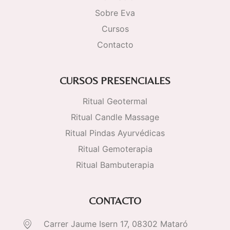
Sobre Eva
Cursos
Contacto
CURSOS PRESENCIALES
Ritual Geotermal
Ritual Candle Massage
Ritual Pindas Ayurvédicas
Ritual Gemoterapia
Ritual Bambuterapia
CONTACTO
Carrer Jaume Isern 17, 08302 Mataró