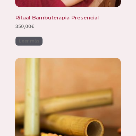
Ritual Bambuterapia Presencial
350,00
€
Leer más