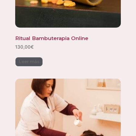
Ritual Bambuterapia Online
130,00
€
Leer más