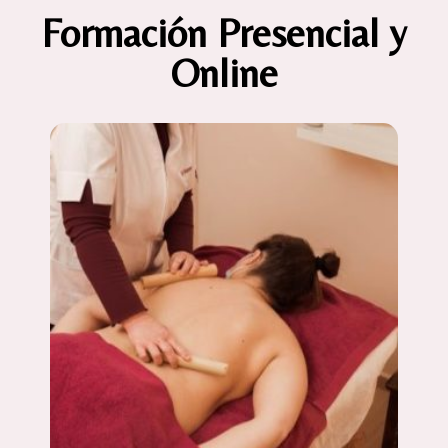
Formación Presencial y
Online