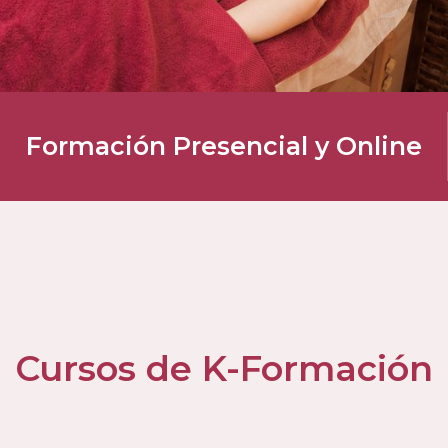
Formación Presencial y Online
Cursos de K-Formación