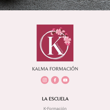
KALMA FORMACIÓN
LA ESCUELA
K-Formación