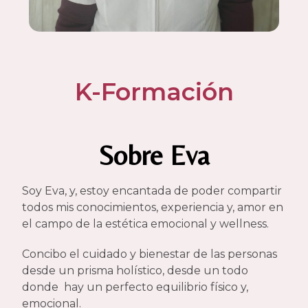
K-Formación
Sobre Eva
Soy Eva, y, estoy encantada de poder compartir
todos mis conocimientos, experiencia y, amor en
el campo de la estética emocional y wellness.
Concibo el cuidado y bienestar de las personas
desde un prisma holístico, desde un todo
donde hay un perfecto equilibrio físico y,
emocional.