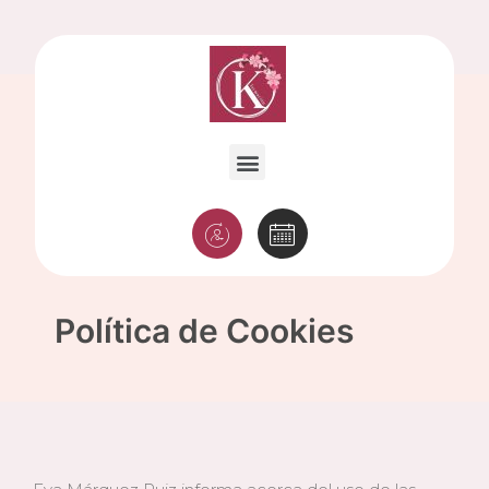
Política de Cookies