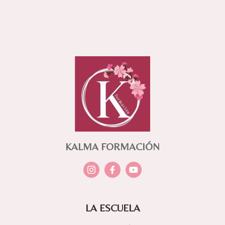
KALMA FORMACIÓN
LA ESCUELA