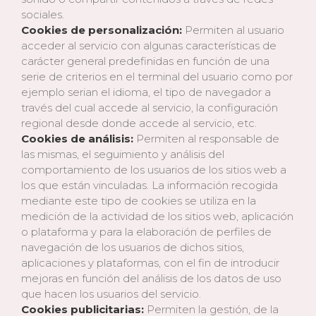
sociales.
Cookies de personalización:
Permiten al usuario
acceder al servicio con algunas características de
carácter general predefinidas en función de una
serie de criterios en el terminal del usuario como por
ejemplo serian el idioma, el tipo de navegador a
través del cual accede al servicio, la configuración
regional desde donde accede al servicio, etc.
Cookies de análisis:
Permiten al responsable de
las mismas, el seguimiento y análisis del
comportamiento de los usuarios de los sitios web a
los que están vinculadas. La información recogida
mediante este tipo de cookies se utiliza en la
medición de la actividad de los sitios web, aplicación
o plataforma y para la elaboración de perfiles de
navegación de los usuarios de dichos sitios,
aplicaciones y plataformas, con el fin de introducir
mejoras en función del análisis de los datos de uso
que hacen los usuarios del servicio.
Cookies publicitarias:
Permiten la gestión, de la