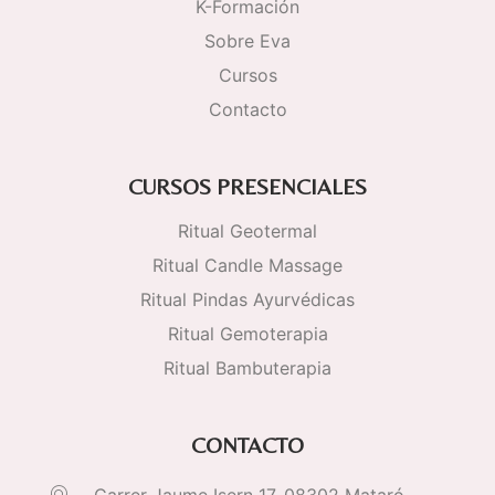
K-Formación
Sobre Eva
Cursos
Contacto
CURSOS PRESENCIALES
Ritual Geotermal
Ritual Candle Massage
Ritual Pindas Ayurvédicas
Ritual Gemoterapia
Ritual Bambuterapia
CONTACTO