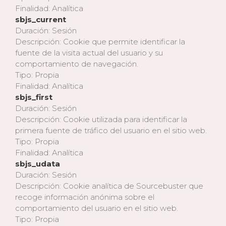
Finalidad: Analítica
sbjs_current
Duración: Sesión
Descripción: Cookie que permite identificar la
fuente de la visita actual del usuario y su
comportamiento de navegación.
Tipo: Propia
Finalidad: Analítica
sbjs_first
Duración: Sesión
Descripción: Cookie utilizada para identificar la
primera fuente de tráfico del usuario en el sitio web.
Tipo: Propia
Finalidad: Analítica
sbjs_udata
Duración: Sesión
Descripción: Cookie analítica de Sourcebuster que
recoge información anónima sobre el
comportamiento del usuario en el sitio web.
Tipo: Propia