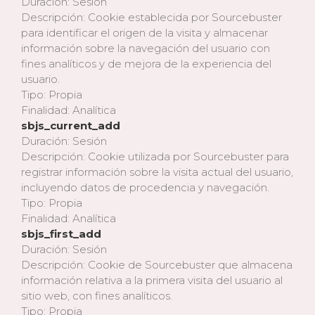
Duración: Sesión
Descripción: Cookie establecida por Sourcebuster
para identificar el origen de la visita y almacenar
información sobre la navegación del usuario con
fines analíticos y de mejora de la experiencia del
usuario.
Tipo: Propia
Finalidad: Analítica
sbjs_current_add
Duración: Sesión
Descripción: Cookie utilizada por Sourcebuster para
registrar información sobre la visita actual del usuario,
incluyendo datos de procedencia y navegación.
Tipo: Propia
Finalidad: Analítica
sbjs_first_add
Duración: Sesión
Descripción: Cookie de Sourcebuster que almacena
información relativa a la primera visita del usuario al
sitio web, con fines analíticos.
Tipo: Propia