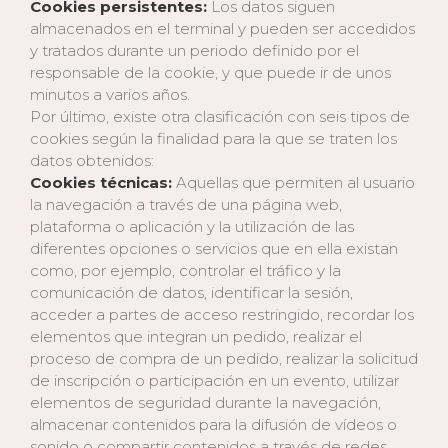
Cookies persistentes:
Los datos siguen
almacenados en el terminal y pueden ser accedidos
y tratados durante un periodo definido por el
responsable de la cookie, y que puede ir de unos
minutos a varios años.
Por último, existe otra clasificación con seis tipos de
cookies según la finalidad para la que se traten los
datos obtenidos:
Cookies técnicas:
Aquellas que permiten al usuario
la navegación a través de una página web,
plataforma o aplicación y la utilización de las
diferentes opciones o servicios que en ella existan
como, por ejemplo, controlar el tráfico y la
comunicación de datos, identificar la sesión,
acceder a partes de acceso restringido, recordar los
elementos que integran un pedido, realizar el
proceso de compra de un pedido, realizar la solicitud
de inscripción o participación en un evento, utilizar
elementos de seguridad durante la navegación,
almacenar contenidos para la difusión de vídeos o
sonido o compartir contenidos a través de redes