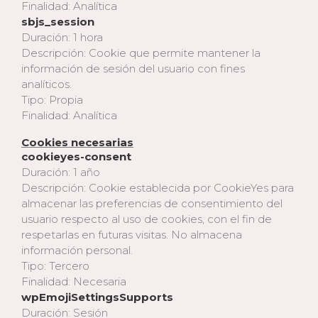
Finalidad: Analítica
sbjs_session
Duración: 1 hora
Descripción: Cookie que permite mantener la
información de sesión del usuario con fines
analíticos.
Tipo: Propia
Finalidad: Analítica
Cookies necesarias
cookieyes-consent
Duración: 1 año
Descripción: Cookie establecida por CookieYes para
almacenar las preferencias de consentimiento del
usuario respecto al uso de cookies, con el fin de
respetarlas en futuras visitas. No almacena
información personal.
Tipo: Tercero
Finalidad: Necesaria
wpEmojiSettingsSupports
Duración: Sesión