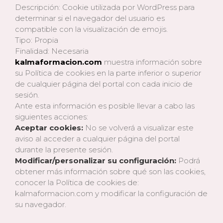
Descripción: Cookie utilizada por WordPress para
determinar si el navegador del usuario es
compatible con la visualización de emojis.
Tipo: Propia
Finalidad: Necesaria
kalmaformacion.com
muestra información sobre
su Política de cookies en la parte inferior o superior
de cualquier página del portal con cada inicio de
sesión.
Ante esta información es posible llevar a cabo las
siguientes acciones:
Aceptar cookies:
No se volverá a visualizar este
aviso al acceder a cualquier página del portal
durante la presente sesión.
Modificar/personalizar su configuración:
Podrá
obtener más información sobre qué son las cookies,
conocer la Política de cookies de:
kalmaformacion.com y modificar la configuración de
su navegador.