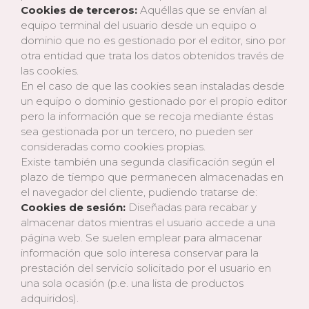
Cookies de terceros:
Aquéllas que se envían al
equipo terminal del usuario desde un equipo o
dominio que no es gestionado por el editor, sino por
otra entidad que trata los datos obtenidos través de
las cookies.
En el caso de que las cookies sean instaladas desde
un equipo o dominio gestionado por el propio editor
pero la información que se recoja mediante éstas
sea gestionada por un tercero, no pueden ser
consideradas como cookies propias.
Existe también una segunda clasificación según el
plazo de tiempo que permanecen almacenadas en
el navegador del cliente, pudiendo tratarse de:
Cookies de sesión:
Diseñadas para recabar y
almacenar datos mientras el usuario accede a una
página web. Se suelen emplear para almacenar
información que solo interesa conservar para la
prestación del servicio solicitado por el usuario en
una sola ocasión (p.e. una lista de productos
adquiridos).