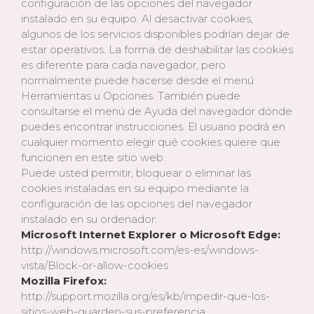
configuración de las opciones del navegador
instalado en su equipo. Al desactivar cookies,
algunos de los servicios disponibles podrían dejar de
estar operativos. La forma de deshabilitar las cookies
es diferente para cada navegador, pero
normalmente puede hacerse desde el menú
Herramientas u Opciones. También puede
consultarse el menú de Ayuda del navegador dónde
puedes encontrar instrucciones. El usuario podrá en
cualquier momento elegir qué cookies quiere que
funcionen en este sitio web.
Puede usted permitir, bloquear o eliminar las
cookies instaladas en su equipo mediante la
configuración de las opciones del navegador
instalado en su ordenador:
Microsoft Internet Explorer o Microsoft Edge:
http://windows.microsoft.com/es-es/windows-
vista/Block-or-allow-cookies
Mozilla Firefox:
http://support.mozilla.org/es/kb/impedir-que-los-
sitios-web-guarden-sus-preferencia