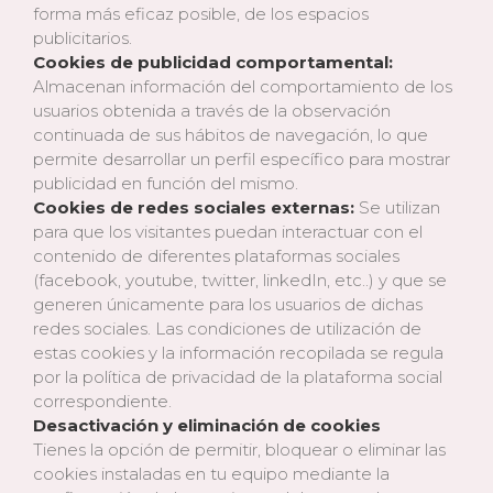
forma más eficaz posible, de los espacios
publicitarios.
Cookies de publicidad comportamental:
Almacenan información del comportamiento de los
usuarios obtenida a través de la observación
continuada de sus hábitos de navegación, lo que
permite desarrollar un perfil específico para mostrar
publicidad en función del mismo.
Cookies de redes sociales externas:
Se utilizan
para que los visitantes puedan interactuar con el
contenido de diferentes plataformas sociales
(facebook, youtube, twitter, linkedIn, etc..) y que se
generen únicamente para los usuarios de dichas
redes sociales. Las condiciones de utilización de
estas cookies y la información recopilada se regula
por la política de privacidad de la plataforma social
correspondiente.
Desactivación y eliminación de cookies
Tienes la opción de permitir, bloquear o eliminar las
cookies instaladas en tu equipo mediante la