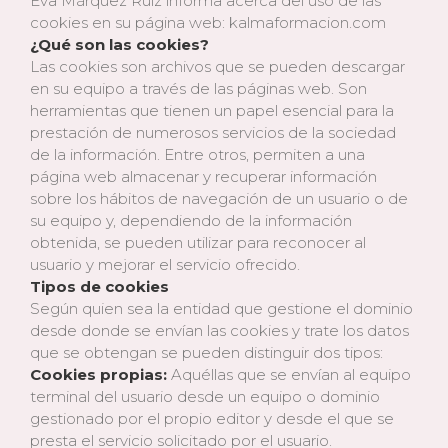
Eva Márquez Ruiz informa acerca del uso de las
cookies en su página web: kalmaformacion.com
¿Qué son las cookies?
Las cookies son archivos que se pueden descargar
en su equipo a través de las páginas web. Son
herramientas que tienen un papel esencial para la
prestación de numerosos servicios de la sociedad
de la información. Entre otros, permiten a una
página web almacenar y recuperar información
sobre los hábitos de navegación de un usuario o de
su equipo y, dependiendo de la información
obtenida, se pueden utilizar para reconocer al
usuario y mejorar el servicio ofrecido.
Tipos de cookies
Según quien sea la entidad que gestione el dominio
desde donde se envían las cookies y trate los datos
que se obtengan se pueden distinguir dos tipos:
Cookies propias:
Aquéllas que se envían al equipo
terminal del usuario desde un equipo o dominio
gestionado por el propio editor y desde el que se
presta el servicio solicitado por el usuario.