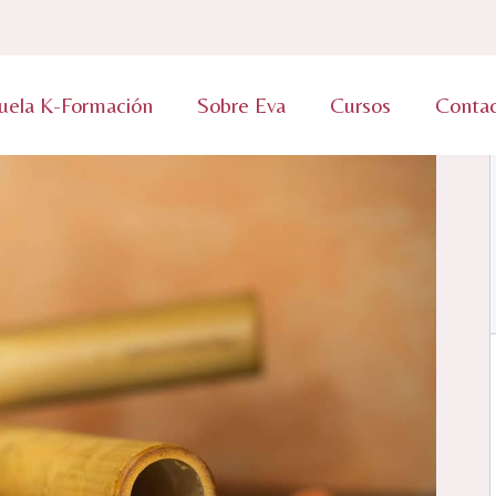
uela K-Formación
Sobre Eva
Cursos
Conta