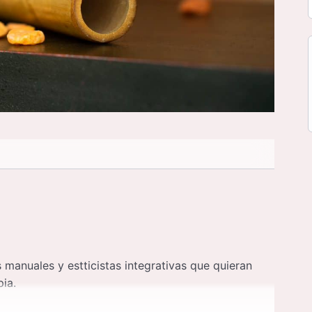
 manuales y estticistas integrativas que quieran
ia.