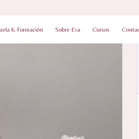
uela K-Formación
Sobre Eva
Cursos
Conta