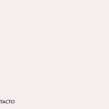
TACTO